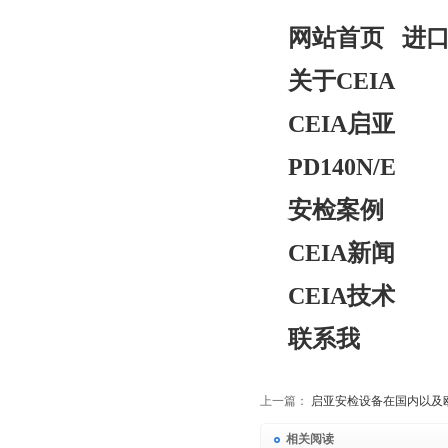
网站首页
进口
关于CEIA
CEIA启亚
PD140N/E
安检案例
CEIA新闻
CEIA技术
联系我
上一篇：
启亚安检设备在国内以及
相关阅读