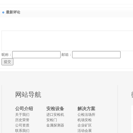
最新评论
昵称：
邮箱：
提交
网站导航
公司介绍
安检设备
解决方案
关于我们
进口安检机
公检法场所
历史荣誉
安检门
机场安检
公司资质
金属探测器
企业矿区
联系我们
活动会展