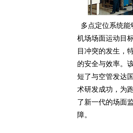
多点定位系统能
机场场面运动目
目冲突的发生，
的安全与效率。
短了与空管发达
术研发成功，为
了新一代的场面
障。