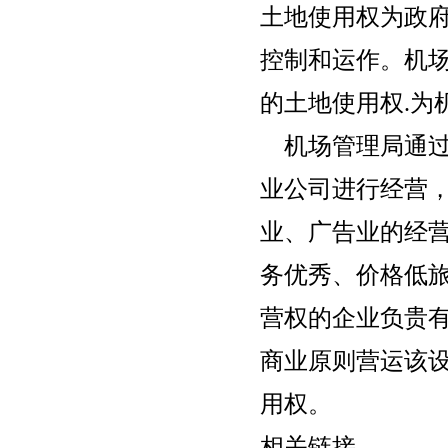
土地使用权为政
控制和运作。机
的土地使用权.为
机场管理局通过
业公司进行经营
业、广告业的经营
务优秀、价格低旅
营权的企业负贵有
商业原则营运该
用权。
相关链接