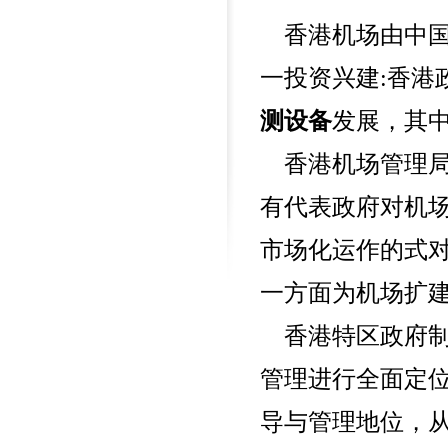
400-676-6616
香港机场由中国
一投资兴建:香港
测设备
发展，其
香港机场管理局
有代表政府对机
市场化运作的式
一方面为机场扩建
香港特区政府制
管理进行全面定
导与管理地位，