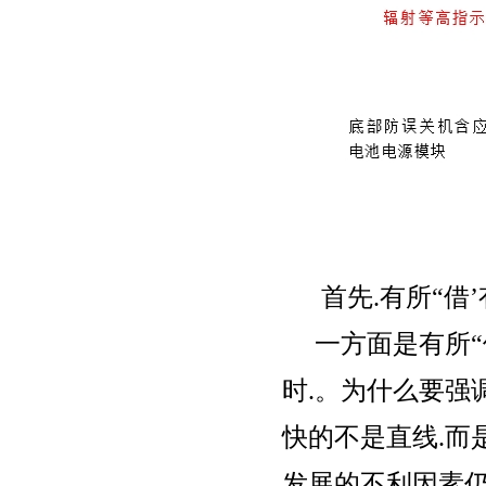
首先.有所“借’
一方面是有所“借
时.。为什么要强
快的不是直线.而
发展的不利因素仍