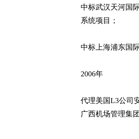
中标武汉天河国
系统项目；
中标上海浦东国
2006年
代理美国L3公司
广西机场管理集