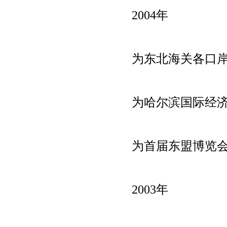
2004年
为东北海关各口
为哈尔滨国际经
为首届东盟博览
2003年