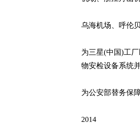
乌海机场、呼伦贝
为三星(中国)工
物安检设备系统并
为公安部替务保
2014