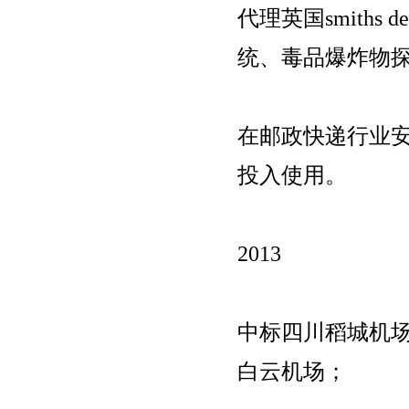
代理英国smiths 
统、毒品爆炸物
在邮政快递行业
投入使用。
2013
中标四川稻城机
白云机场；