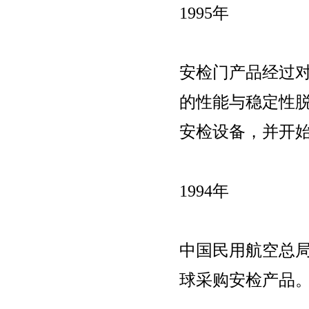
1995年
安检门产品经过对
的性能与稳定性脱
安检设备，并开
1994年
中国民用航空总
球采购安检产品