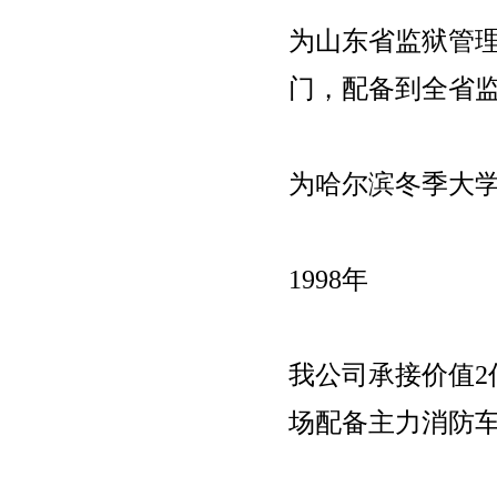
为山东省监狱管理局
门，配备到全省
为哈尔滨冬季大
1998年
我公司承接价值
场配备主力消防