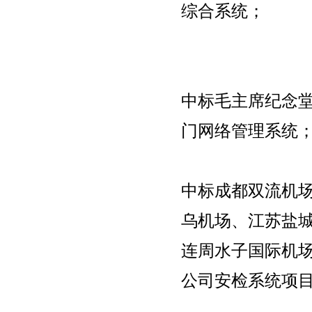
综合系统；
中标毛主席纪念
门网络管理系统
中标成都双流机
乌机场、江苏盐
连周水子国际机
公司安检系统项