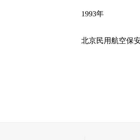
1993年
北京民用航空保