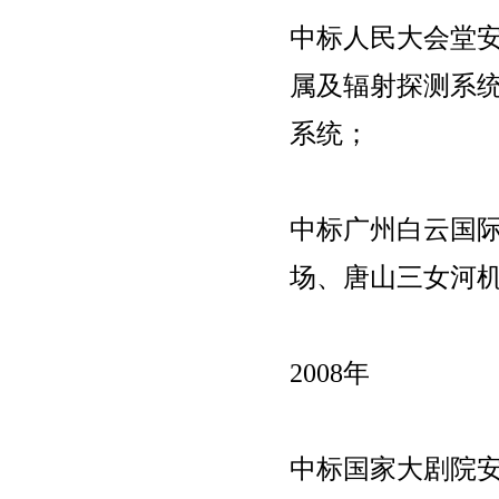
中标人民大会堂
属及辐射探测系
系统；
中标广州白云国
场、唐山三女河
2008年
中标国家大剧院